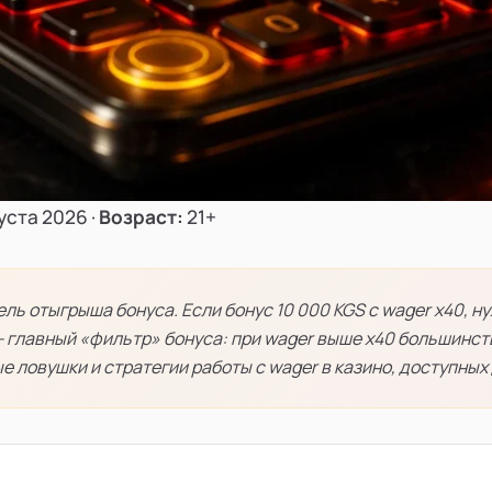
уста 2026 ·
Возраст:
21+
ль отыгрыша бонуса. Если бонус 10 000 KGS с wager x40, н
 главный «фильтр» бонуса: при wager выше x40 большинств
е ловушки и стратегии работы с wager в казино, доступных