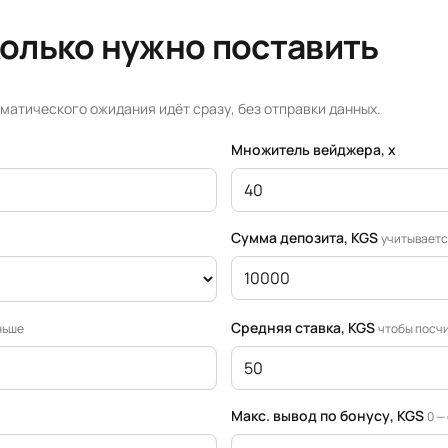
колько нужно поставить
ематического ожидания идёт сразу, без отправки данных.
Множитель вейджера, x
Сумма депозита, KGS
учитываетс
Средняя ставка, KGS
ньше
чтобы посчи
Макс. вывод по бонусу, KGS
0 —