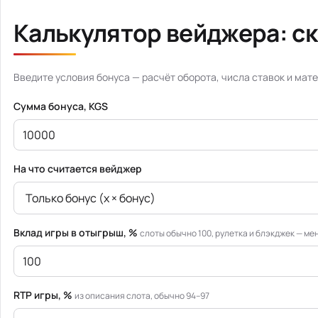
Калькулятор вейджера: с
Введите условия бонуса — расчёт оборота, числа ставок и мат
Сумма бонуса, KGS
На что считается вейджер
Вклад игры в отыгрыш, %
слоты обычно 100, рулетка и блэкджек — ме
RTP игры, %
из описания слота, обычно 94–97