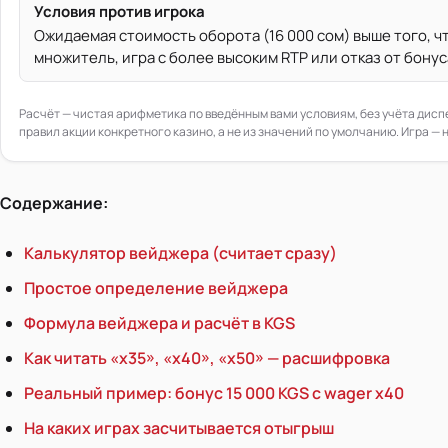
Условия против игрока
Ожидаемая стоимость оборота (16 000 сом) выше того, чт
множитель, игра с более высоким RTP или отказ от бонус
Расчёт — чистая арифметика по введённым вами условиям, без учёта дисп
правил акции конкретного казино, а не из значений по умолчанию. Игра — 
Содержание:
Калькулятор вейджера (считает сразу)
Простое определение вейджера
Формула вейджера и расчёт в KGS
Как читать «x35», «x40», «x50» — расшифровка
Реальный пример: бонус 15 000 KGS с wager x40
На каких играх засчитывается отыгрыш