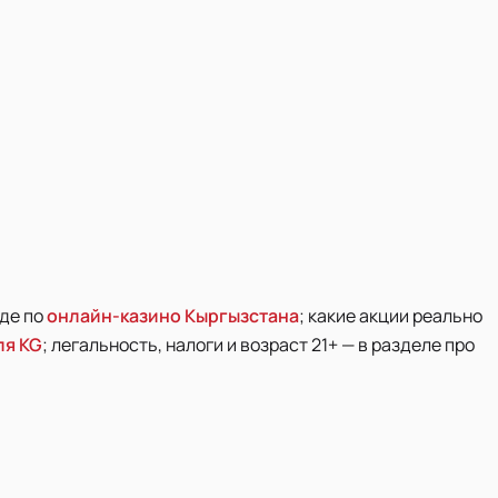
иде по
онлайн-казино Кыргызстана
; какие акции реально
ля KG
; легальность, налоги и возраст 21+ — в разделе про