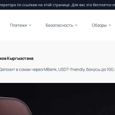
оператора по ссылкам на этой странице. Для вас это бесплатно 
Платежи
Безопасность
Обзоры
оков Кыргызстана
епозит в сомах через MBank, USDT-friendly, бонусы до 100