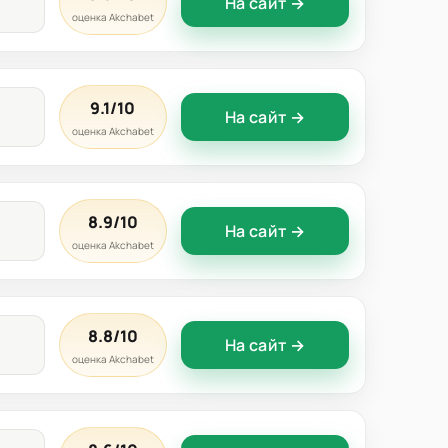
На сайт →
оценка Akchabet
9.1/10
На сайт →
оценка Akchabet
8.9/10
На сайт →
оценка Akchabet
8.8/10
На сайт →
оценка Akchabet