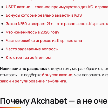
USDT-казино — главное преимущество для KG-игрок
Бонусы которые реально вывести в KGS
Закон №50 и возраст 21+ — что разрешено в Кыргызс
Что изменилось в 2026 году
Частые ошибки игроков из Кыргызстана
Часто задаваемые вопросы
Кто стоит за рейтингом
Навигация по разделам:
каждую тему мы разобрали отдел
отыграть — в подборке
бонусов казино
; чем пополнять и 
закон и регулирование гэмблинга
.
Почему Akchabet — а не оч