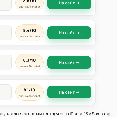
8.6/10
На сайт →
оценка Akchabet
8.4/10
На сайт →
оценка Akchabet
8.3/10
На сайт →
оценка Akchabet
8.1/10
На сайт →
оценка Akchabet
ому каждое казино мы тестируем на iPhone 13 и Samsung