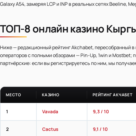
Galaxy A54, замеряя LCP и INP в реальных сетях Beeline, M
ТОП-8 онлайн казино Кыргы
Ниже — редакционный рейтинг Akchabet, пересобранный в 
операторов с полными обзорами — Pin-Up, 1win и Mostbet;
партнёрские: если вы регистрируетесь по ним, мы получа
МЕСТО
КАЗИНО
РЕЙТИНГ АКЧАБЕТ
1
Vavada
9,3 / 10
2
Cactus
9,1 / 10