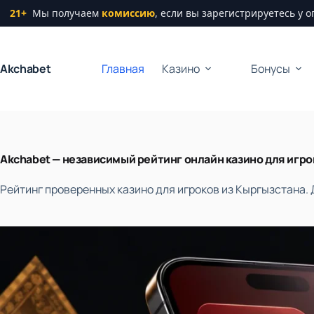
21+
Мы получаем
комиссию
, если вы зарегистрируетесь у 
Перейти
к
Akchabet
Главная
Казино
Бонусы
сути
Akchabet — независимый рейтинг онлайн казино для игр
Рейтинг проверенных казино для игроков из Кыргызстана. Д