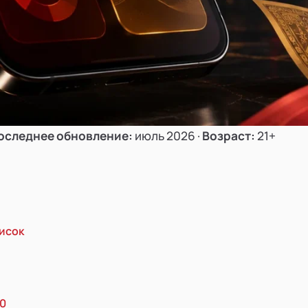
оследнее обновление:
июль 2026 ·
Возраст:
21+
писок
20