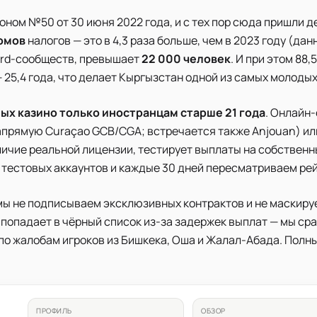
ном №50 от 30 июня 2022 года, и с тех пор сюда пришли д
омов
налогов — это в 4,3 раза больше, чем в 2023 году (д
cord-сообществ, превышает
22 000 человек
. И при этом 88
— 25,4 года, что делает Кыргызстан одной из самых молодых
ых казино только иностранцам старше 21 года
. Онлайн
апрямую Curaçao GCB/CGA; встречается также Anjouan) и
ичие реальной лицензии, тестирует выплаты на собственные
 тестовых аккаунтов и каждые 30 дней пересматриваем рей
ы не подписываем эксклюзивных контрактов и не маскиру
о попадает в чёрный список из-за задержек выплат — мы ср
а по жалобам игроков из Бишкека, Оша и Жалал-Абада. Полн
ПРОФИЛЬ
ОБЗОР