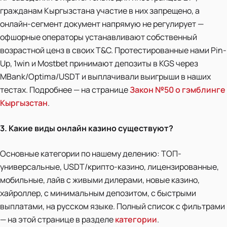
гражданам Кыргызстана участие в них запрещено, а
онлайн-сегмент документ напрямую не регулирует —
офшорные операторы устанавливают собственный
возрастной ценз в своих T&C. Протестированные нами Pin-
Up, 1win и Mostbet принимают депозиты в KGS через
MBank/Optima/USDT и выплачивали выигрыши в наших
тестах. Подробнее — на странице
Закон №50 о гэмблинге
Кыргызстан
.
3. Какие виды онлайн казино существуют?
Основные категории по нашему делению: ТОП-
универсальные, USDT/крипто-казино, лицензированные,
мобильные, лайв с живыми дилерами, новые казино,
хайроллер, с минимальным депозитом, с быстрыми
выплатами, на русском языке. Полный список с фильтрами
— на этой странице в разделе
категории
.