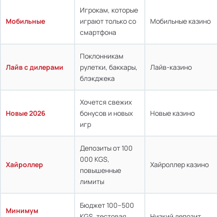
Игрокам, которые
Мобильные
играют только со
Мобильные казино
смартфона
Поклонникам
Лайв с дилерами
рулетки, баккары,
Лайв-казино
блэкджека
Хочется свежих
Новые 2026
бонусов и новых
Новые казино
игр
Депозиты от 100
000 KGS,
Хайроллер
Хайроллер казино
повышенные
лимиты
Бюджет 100–500
Минимум
KGS, тестовая
Низкий депозит