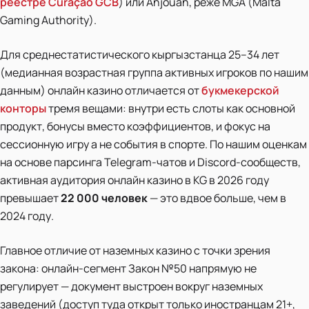
реестре Curaçao GCB
) или Anjouan, реже MGA (Malta
Gaming Authority).
Для среднестатистического кыргызстанца 25–34 лет
(медианная возрастная группа активных игроков по нашим
данным) онлайн казино отличается от
букмекерской
конторы
тремя вещами: внутри есть слоты как основной
продукт, бонусы вместо коэффициентов, и фокус на
сессионную игру а не события в спорте. По нашим оценкам
на основе парсинга Telegram-чатов и Discord-сообществ,
активная аудитория онлайн казино в KG в 2026 году
превышает
22 000 человек
— это вдвое больше, чем в
2024 году.
Главное отличие от наземных казино с точки зрения
закона: онлайн-сегмент Закон №50 напрямую не
регулирует — документ выстроен вокруг наземных
заведений (доступ туда открыт только иностранцам 21+,