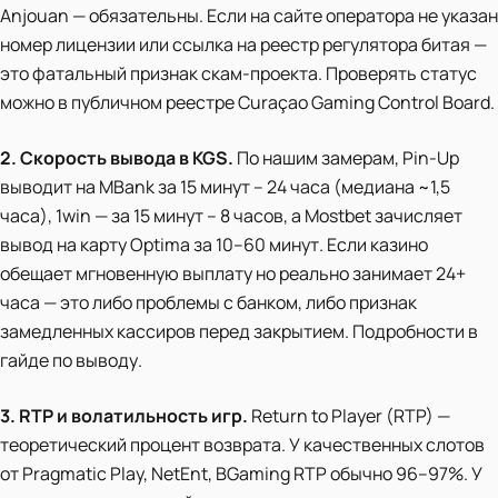
Anjouan — обязательны. Если на сайте оператора не указан
номер лицензии или ссылка на реестр регулятора битая —
это фатальный признак скам-проекта. Проверять статус
можно в публичном реестре Curaçao Gaming Control Board.
2. Скорость вывода в KGS.
По нашим замерам, Pin-Up
выводит на MBank за 15 минут – 24 часа (медиана ~1,5
часа), 1win — за 15 минут – 8 часов, а Mostbet зачисляет
вывод на карту Optima за 10–60 минут. Если казино
обещает мгновенную выплату но реально занимает 24+
часа — это либо проблемы с банком, либо признак
замедленных кассиров перед закрытием. Подробности в
гайде по выводу.
3. RTP и волатильность игр.
Return to Player (RTP) —
теоретический процент возврата. У качественных слотов
от Pragmatic Play, NetEnt, BGaming RTP обычно 96–97%. У