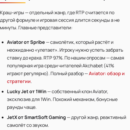
Краш-игры — отдельный жанр, где RTP считается по
другой формуле и игровая сессия длится секунды а не
минуты. Главные представители:
Aviator от Spribe
— самолётик, который растёт и
неожиданно «улетает». Игроку нужно успеть забрать
ставку до краха. RTP 97%. По нашим опросам — самая
популярная игра среди читателей Akchabet (41%
играют регулярно). Полный разбор —
Aviator: обзор и
стратегии
.
Lucky Jet от 1Win
— собственный клон Aviator,
эксклюзив для 1Win. Похожий механизм, бонусные
раунды чаще.
JetX от SmartSoft Gaming
— другой жанр, реактивный
самолёт со звуком.