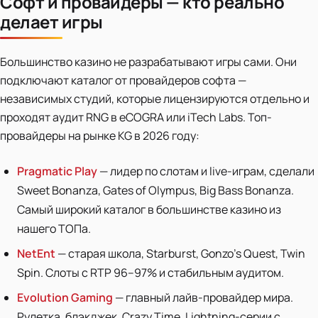
Софт и провайдеры — кто реально
делает игры
Большинство казино не разрабатывают игры сами. Они
подключают каталог от провайдеров софта —
независимых студий, которые лицензируются отдельно и
проходят аудит RNG в eCOGRA или iTech Labs. Топ-
провайдеры на рынке KG в 2026 году:
Pragmatic Play
— лидер по слотам и live-играм, сделали
Sweet Bonanza, Gates of Olympus, Big Bass Bonanza.
Самый широкий каталог в большинстве казино из
нашего ТОПа.
NetEnt
— старая школа, Starburst, Gonzo’s Quest, Twin
Spin. Слоты с RTP 96–97% и стабильным аудитом.
Evolution Gaming
— главный лайв-провайдер мира.
Рулетка, блэкджек, Crazy Time, Lightning-серии с