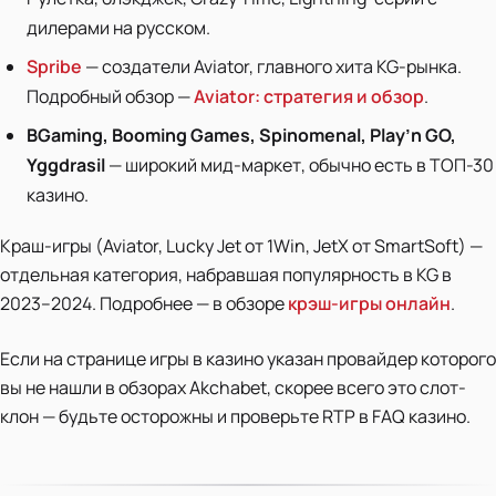
дилерами на русском.
Spribe
— создатели Aviator, главного хита KG-рынка.
Подробный обзор —
Aviator: стратегия и обзор
.
BGaming, Booming Games, Spinomenal, Play’n GO,
Yggdrasil
— широкий мид-маркет, обычно есть в ТОП-30
казино.
Краш-игры (Aviator, Lucky Jet от 1Win, JetX от SmartSoft) —
отдельная категория, набравшая популярность в KG в
2023–2024. Подробнее — в обзоре
крэш-игры онлайн
.
Если на странице игры в казино указан провайдер которого
вы не нашли в обзорах Akchabet, скорее всего это слот-
клон — будьте осторожны и проверьте RTP в FAQ казино.