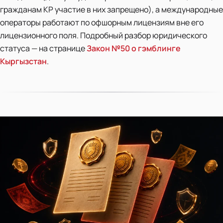
гражданам КР участие в них запрещено), а международные
операторы работают по офшорным лицензиям вне его
лицензионного поля. Подробный разбор юридического
статуса — на странице
Закон №50 о гэмблинге
Кыргызстан
.