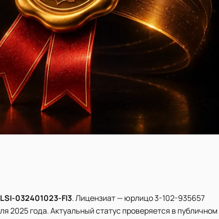
ALSI-032401023-FI3
. Лицензиат — юрлицо 3-102-935657
ля 2025 года. Актуальный статус проверяется в публичном