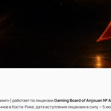
лимп») работает по лицензии
Gaming Board of Anjouan № 
ое в Коста-Рике; дата вступления лицензии в силу — 5 ию