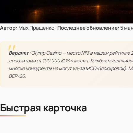
Автор:
Мах Пращенко ·
Последнее обновление:
5 мая
Вердикт:
Olymp Casino — место №3 в нашем рейтинге 
депозитами от 100 000 KGS в месяц. Кэшбэк выплачив
многие конкуренты не могут из-за MCC-блокировок). М
BEP-20.
Быстрая карточка