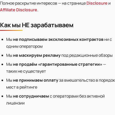
Полное раскрытие интересов — на странице
Disclosure
и
Affiliate Disclosure
.
Как мы НЕ зарабатываем
Мы
не подписываем эксклюзивных контрактов
ни с
одним оператором
Мы
не маскируем рекламу
под редакционные обзоры
Мы
не продаём «гарантированные стратегии»
—
таких не существует
Мы
не принимаем оплату
за вмешательство в порядок
мест в рейтинге
Мы
не сотрудничаем
с операторами без активной
лицензии