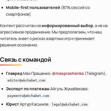
Mobile-first пользователей
(87% сессий со
смартфонов)
Контент рассчитан на
информированный выбор
, а не на
агрессивное продвижение. Мы предполагаем, что наш
читатель знает о рисках азартных игр и принимает
решения осознанно.
Связь с командой
Главред
Мах Пращенко:
@maxprashenko
(Telegram),
editor@akchabet.com
Эксперт по платежам
Айгуль Жумабекова:
payments@akchabet.com
Юрист
Артур Касымов:
legal@akchabet.com