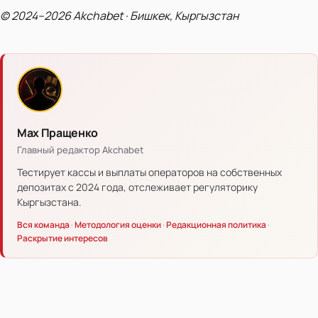
© 2024–2026 Akchabet · Бишкек, Кыргызстан
Мах Пращенко
Главный редактор Akchabet
Тестирует кассы и выплаты операторов на собственных
депозитах с 2024 года, отслеживает регуляторику
Кыргызстана.
Вся команда
·
Методология оценки
·
Редакционная политика
·
Раскрытие интересов