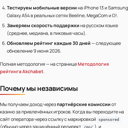
Тестируем мобильные версии
на iPhone 13 и Samsung
Galaxy A54 в реальных сетях Beeline, MegaCom и O!.
Замеряем скорость поддержки
на русском языке
(среднее, медиана, в пиковые часы).
Обновляем рейтинг каждые 30 дней
— следующее
обновление 9 июня 2026.
Полная методология — на странице
Методология
рейтинга Akchabet
.
Почему мы независимы
Мы получаем доход через
партнёрские комиссии
от
казино за привлечённых игроков. Когда вы переходите на
сайт оператора через ссылку с маркировкой
sponsored
(обычно через защищённый редирект
), и
/go/