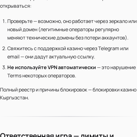
открываться:
Проверьте — возможно, оно работает через зеркало или
новый домен (легитимные операторы регулярно
меняют технические домены без потери аккаунтов).
Свяжитесь с поддержкой казино через Telegram или
email — они дадут актуальную ссылку.
Не используйте VPN автоматически
— это нарушение
Terms некоторых операторов.
Полный реестр и причины блокировок — блокировки казино
Кыргызстан.
Ответственная игра — лимиты и