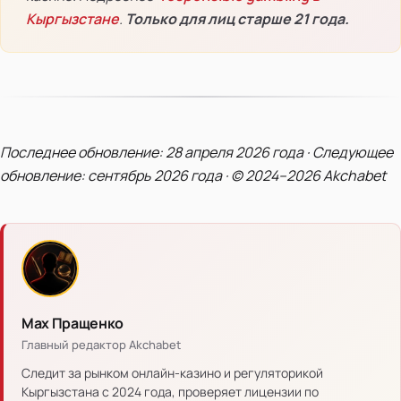
Кыргызстане
.
Только для лиц старше 21 года.
Последнее обновление: 28 апреля 2026 года · Следующее
обновление: сентябрь 2026 года · © 2024–2026 Akchabet
Мах Пращенко
Главный редактор Akchabet
Следит за рынком онлайн-казино и регуляторикой
Кыргызстана с 2024 года, проверяет лицензии по