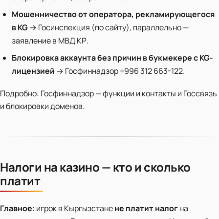
Мошенничество от оператора, рекламирующегося
в KG
→ Госинспекция (по сайту), параллельно —
заявление в МВД КР.
Блокировка аккаунта без причин в букмекере с KG-
лицензией
→ Госфиннадзор +996 312 663-122.
Подробно: Госфиннадзор — функции и контакты и Госсвязь
и блокировки доменов.
Налоги на казино — кто и сколько
платит
Главное:
игрок в Кыргызстане
не платит налог
на