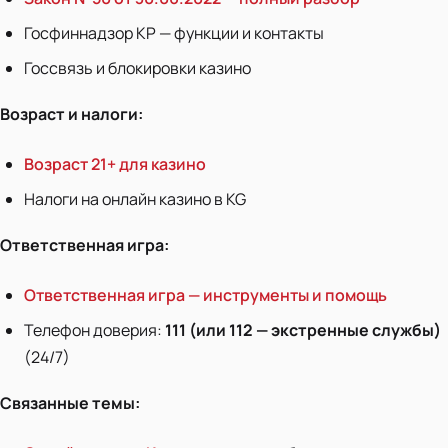
Госфиннадзор КР — функции и контакты
Госсвязь и блокировки казино
Возраст и налоги:
Возраст 21+ для казино
Налоги на онлайн казино в KG
Ответственная игра:
Ответственная игра — инструменты и помощь
Телефон доверия:
111 (или 112 — экстренные службы)
(24/7)
Связанные темы: