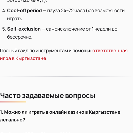
Cool-off period
— пауза 24–72 часа без возможности
играть.
Self-exclusion
— самоисключение от 1 недели до
бессрочно.
Полный гайд по инструментам и помощи:
ответственная
игра в Кыргызстане
.
Часто задаваемые вопросы
1. Можно ли играть в онлайн казино в Кыргызстане
легально?