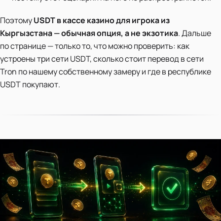
Поэтому
USDT в кассе казино для игрока из
Кыргызстана — обычная опция, а не экзотика
. Дальше
по странице — только то, что можно проверить: как
устроены три сети USDT, сколько стоит перевод в сети
Tron по нашему собственному замеру и где в республике
USDT покупают.