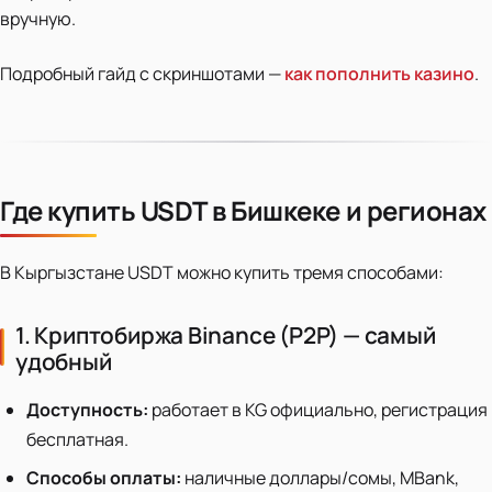
вручную.
Подробный гайд с скриншотами —
как пополнить казино
.
Где купить USDT в Бишкеке и регионах
В Кыргызстане USDT можно купить тремя способами:
1. Криптобиржа Binance (P2P) — самый
удобный
Доступность:
работает в KG официально, регистрация
бесплатная.
Способы оплаты:
наличные доллары/сомы, MBank,