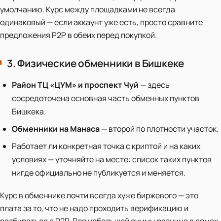
умолчанию. Курс между площадками не всегда
одинаковый — если аккаунт уже есть, просто сравните
предложения P2P в обеих перед покупкой.
3. Физические обменники в Бишкеке
Район ТЦ «ЦУМ» и проспект Чуй
— здесь
сосредоточена основная часть обменных пунктов
Бишкека.
Обменники на Манаса
— второй по плотности участок.
Работает ли конкретная точка с криптой и на каких
условиях — уточняйте на месте: список таких пунктов
нигде официально не публикуется и меняется.
Курс в обменнике почти всегда хуже биржевого — это
плата за то, что не надо проходить верификацию и