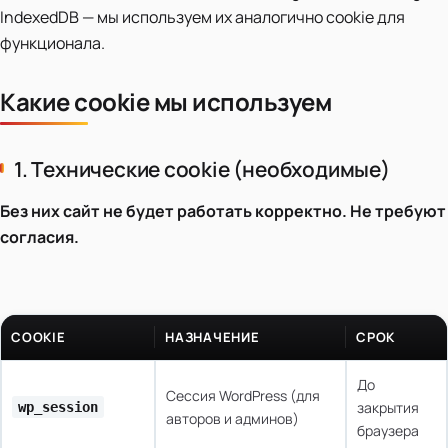
IndexedDB — мы используем их аналогично cookie для
функционала.
Какие cookie мы используем
1. Технические cookie (необходимые)
Без них сайт не будет работать корректно. Не требуют
согласия.
COOKIE
НАЗНАЧЕНИЕ
СРОК
До
Сессия WordPress (для
закрытия
wp_session
авторов и админов)
браузера