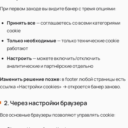
При первом заходе вы видите банер с тремя опциями:
Принять все
— соглашаетесь со всеми категориями
cookie
Только необходимые
— только технические cookie
работают
Настроить
— можете включить/отключить
аналитические и партнёрские отдельно
Изменить решение позже:
в footer любой страницы есть
ссылка «Настройки cookies» → откроется банер заново.
2. Через настройки браузера
Все основные браузеры позволяют управлять cookie: