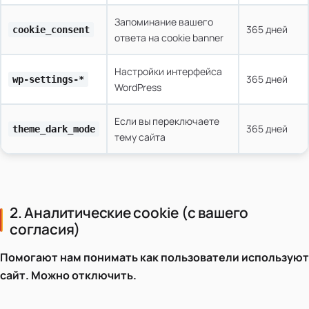
Запоминание вашего
365 дней
cookie_consent
ответа на cookie banner
Настройки интерфейса
365 дней
wp-settings-*
WordPress
Если вы переключаете
365 дней
theme_dark_mode
тему сайта
2. Аналитические cookie (с вашего
согласия)
Помогают нам понимать как пользователи используют
сайт. Можно отключить.