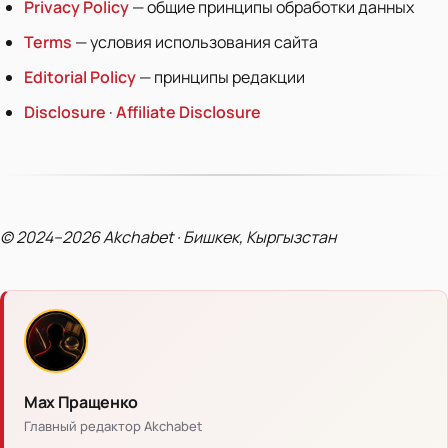
Privacy Policy
— общие принципы обработки данных
Terms
— условия использования сайта
Editorial Policy
— принципы редакции
Disclosure
·
Affiliate Disclosure
© 2024–2026 Akchabet · Бишкек, Кыргызстан
Мах Пращенко
Главный редактор Akchabet