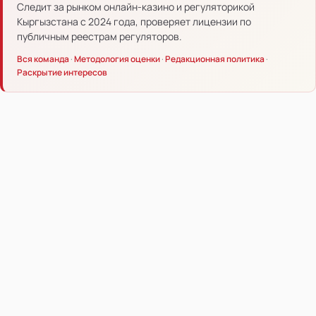
Следит за рынком онлайн-казино и регуляторикой
Кыргызстана с 2024 года, проверяет лицензии по
публичным реестрам регуляторов.
Вся команда
·
Методология оценки
·
Редакционная политика
·
Раскрытие интересов