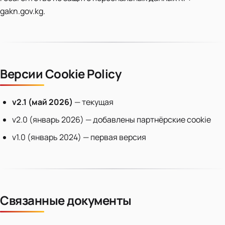
gakn.gov.kg.
Версии Cookie Policy
v2.1 (май 2026)
— текущая
v2.0 (январь 2026) — добавлены партнёрские cookie
v1.0 (январь 2024) — первая версия
Связанные документы